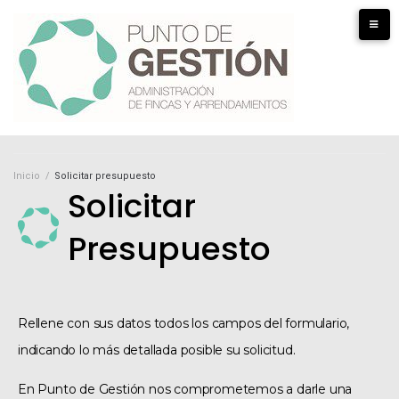
Inicio
/
Solicitar presupuesto
Solicitar
Presupuesto
Rellene con sus datos todos los campos del formulario,
indicando lo más detallada posible su solicitud.
En Punto de Gestión nos comprometemos a darle una