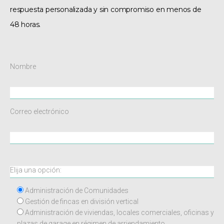
respuesta personalizada y sin compromiso en menos de
48 horas.
Nombre
Correo electrónico
Administración de Comunidades
Gestión de fincas en división vertical
Administración de viviendas, locales comerciales, oficinas y
plazas de garage en régimen de arriendamiento