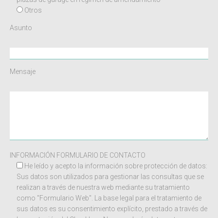
Otros
Asunto
Mensaje
INFORMACIÓN FORMULARIO DE CONTACTO
He leído y acepto la información sobre protección de datos:
Sus datos son utilizados para gestionar las consultas que se
realizan a través de nuestra web mediante su tratamiento
como "Formulario Web". La base legal para el tratamiento de
sus datos es su consentimiento explícito, prestado a través de