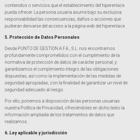
contenidos o servicios que el establecimiento del hiperenlace
pueda ofrecer. La persona usuaria asume bajo su exclusiva
responsabilidad las consecuencias, daños o acciones que
pudieran derivarse del acceso a la página web del hiperenlace.
5. Protección de Datos Personales
Desde PUNTO DE GESTION A.F.A., S.L. nos encontramos
profundamente comprometidos con el cumplimiento de la
normativa de protección de datos de carácter personal, y
garantizamos el cumplimiento íntegro de las obligaciones
dispuestas, así como la implementación de las medidas de
seguridad apropiadas, con la finalidad de garantizar un nivel de
seguridad adecuado al riesgo.
Por ello, ponemos a disposición de las personas usuarias
nuestra Política de Privacidad, ofreciéndoles en dicho texto la
información ampliada de los tratamientos de datos que
realizamos.
6. Ley aplicable y jurisdicción